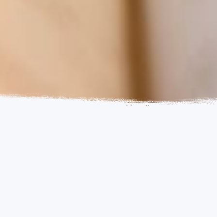
VALENTÍN LÓPEZ