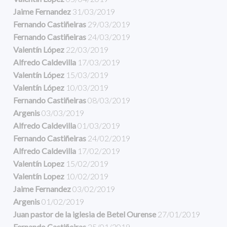
Jaime Fernandez
31/03/2019
Fernando Castiñeiras
29/03/2019
Fernando Castiñeiras
24/03/2019
Valentín López
22/03/2019
Alfredo Caldevilla
17/03/2019
Valentín López
15/03/2019
Valentín López
10/03/2019
Fernando Castiñeiras
08/03/2019
Argenis
03/03/2019
Alfredo Caldevilla
01/03/2019
Fernando Castiñeiras
24/02/2019
Alfredo Caldevilla
17/02/2019
Valentín Lopez
15/02/2019
Valentín Lopez
10/02/2019
Jaime Fernandez
03/02/2019
Argenis
01/02/2019
Juan pastor de la iglesia de Betel Ourense
27/01/2019
Fernando Castiñeiras
25/01/2019