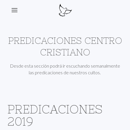
PREDICACIONES CENTRO
CRISTIANO
Desde esta sección podrá ir escuchando semanalmente
las predicaciones de nuestros cultos.
PREDICACIONES
2019