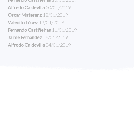
Alfredo Caldevilla
20/01/2019
Oscar Matesanz
18/01/2019
Valentín López
13/01/2019
Fernando Castiñeiras
11/01/2019
Jaime Fernandez
06/01/2019
Alfredo Caldevilla
04/01/2019
COPYRIGHT © 2016 CENTRO CRISTIANO DE
SANTIAGO