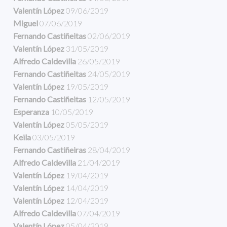
Valentín López
09/06/2019
Miguel
07/06/2019
Fernando Castiñeitas
02/06/2019
Valentín López
31/05/2019
Alfredo Caldevilla
26/05/2019
Fernando Castiñeitas
24/05/2019
Valentín López
19/05/2019
Fernando Castiñeitas
12/05/2019
Esperanza
10/05/2019
Valentín López
05/05/2019
Keila
03/05/2019
Fernando Castiñeiras
28/04/2019
Alfredo Caldevilla
21/04/2019
Valentín López
19/04/2019
Valentín López
14/04/2019
Valentín López
12/04/2019
Alfredo Caldevilla
07/04/2019
Valentín López
05/04/2019