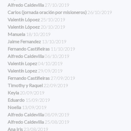
Alfredo Caldevilla
27/10/2019
Carlos (jornada oración por misioneros)
26/10/2019
Valentín Lópoez
25/10/2019
Valentín Lópoez
20/10/2019
Manuela
18/10/2019
Jaime Fernandez
13/10/2019
Fernando Castiñeiras
11/10/2019
Alfredo Caldevilla
06/10/2019
Valentín Lopez
04/10/2019
Valentín Lopez
29/09/2019
Fernando Castiñeiras
27/09/2019
Timothy y Raquel
22/09/2019
Keyla
20/09/2019
Eduardo
15/09/2019
Noelia
13/09/2019
Alfredo Caldevilla
08/09/2019
Alfredo Caldevilla
25/08/2019
Ana Iris
23/08/2019