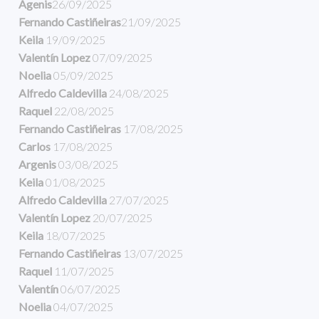
Agenis
26/09/2025
Fernando Castiñeiras
21/09/2025
Keila
19/09/2025
Valentín Lopez
07/09/2025
Noelia
05/09/2025
Alfredo Caldevilla
24/08/2025
Raquel
22/08/2025
Fernando Castiñeiras
17/08/2025
Carlos
17/08/2025
Argenis
03/08/2025
Keila
01/08/2025
Alfredo Caldevilla
27/07/2025
Valentín Lopez
20/07/2025
Keila
18/07/2025
Fernando Castiñeiras
13/07/2025
Raquel
11/07/2025
Valentín
06/07/2025
Noelia
04/07/2025