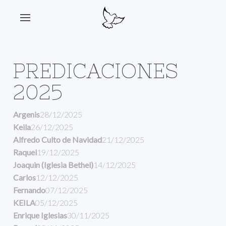
PREDICACIONES
2025
Argenis
28/12/2025
Keila
26/12/2025
Alfredo Culto de Navidad
21/12/2025
Raquel
19/12/2025
Joaquin (Iglesia Bethel)
14/12/2025
Carlos
12/12/2025
Fernando
07/12/2025
KEILA
05/12/2025
Enrique Iglesias
30/11/2025