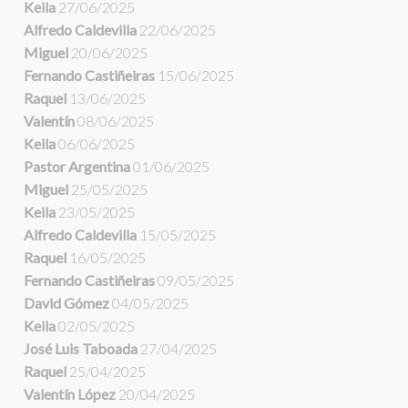
Keila
27/06/2025
Alfredo Caldevilla
22/06/2025
Miguel
20/06/2025
Fernando Castiñeiras
15/06/2025
Raquel
13/06/2025
Valentín
08/06/2025
Keila
06/06/2025
Pastor Argentina
01/06/2025
Miguel
25/05/2025
Keila
23/05/2025
Alfredo Caldevilla
15/05/2025
Raquel
16/05/2025
Fernando Castiñeiras
09/05/2025
David Gómez
04/05/2025
Keila
02/05/2025
José Luis Taboada
27/04/2025
Raquel
25/04/2025
Valentín López
20/04/2025